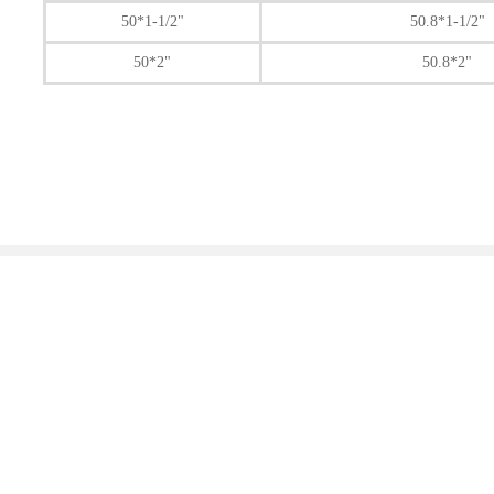
50*1-1/2"
50.8*1-1/2"
50*2"
50.8*2"