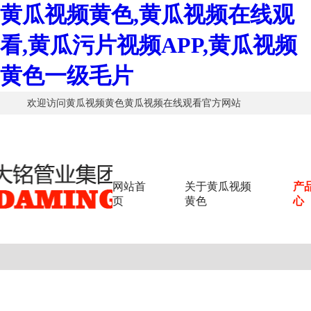
黄瓜视频黄色,黄瓜视频在线观
看,黄瓜污片视频APP,黄瓜视频
黄色一级毛片
欢迎访问黄瓜视频黄色黄瓜视频在线观看官方网站
网站首
关于黄瓜视频
产
页
黄色
心