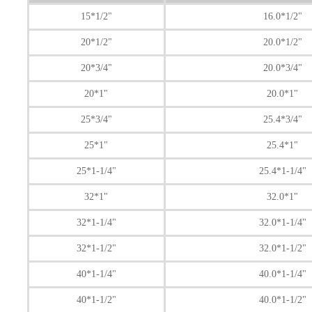
15*1/2"
16.0*1/2"
20*1/2"
20.0*1/2"
20*3/4"
20.0*3/4"
20*1"
20.0*1"
25*3/4"
25.4*3/4"
25*1"
25.4*1"
25*1-1/4"
25.4*1-1/4"
32*1"
32.0*1"
32*1-1/4"
32.0*1-1/4"
32*1-1/2"
32.0*1-1/2"
40*1-1/4"
40.0*1-1/4"
40*1-1/2"
40.0*1-1/2"